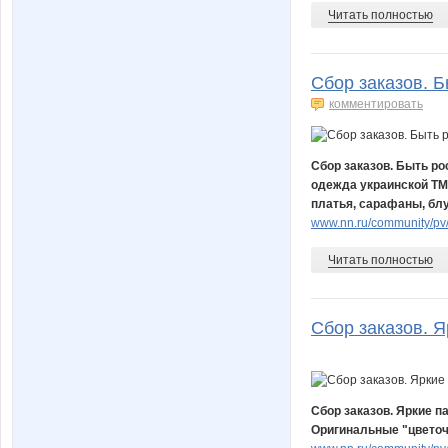
Читать полностью
Сбор заказов. Б
комментировать
Сбор заказов. Быть ро
одежда украинской ТM
платья, сарафаны, блу
www.nn.ru/community/pv/
Читать полностью
Сбор заказов. Я
Сбор заказов. Яркие п
Оригинальные "цветоч