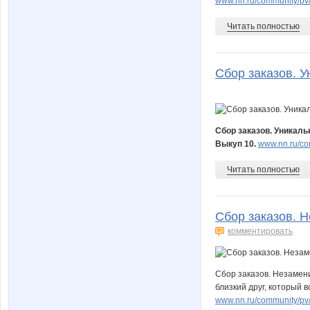
www.nn.ru/community/pv
Читать полностью
Сбор заказов. У
Сбор заказов. Уникаль
Выкуп 10.
www.nn.ru/co
Читать полностью
Сбор заказов. Н
комментировать
Сбор заказов. Незамен
близкий друг, который в
www.nn.ru/community/pv/