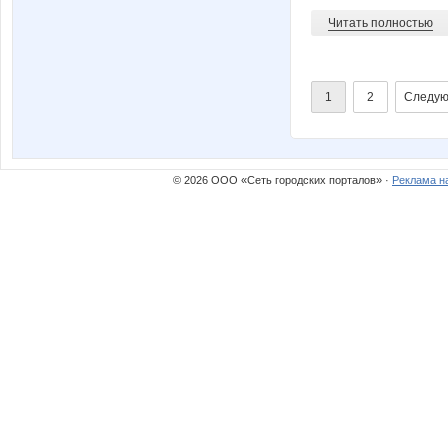
Читать полностью
1
2
Следую
© 2026 ООО «Сеть городских порталов» ·
Реклама н