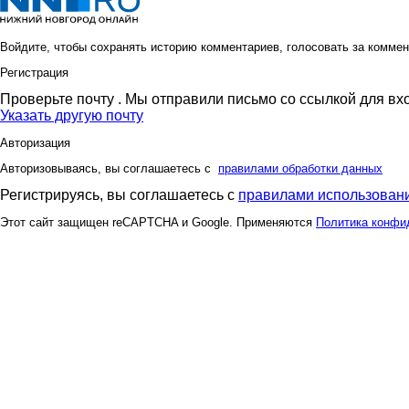
Войдите, чтобы сохранять историю комментариев, голосовать за коммен
Регистрация
Проверьте почту
. Мы отправили письмо со ссылкой для вх
Указать другую почту
Авторизация
Авторизовываясь, вы соглашаетесь с
правилами обработки данных
Регистрируясь, вы соглашаетесь с
правилами использовани
Этот сайт защищен reCAPTCHA и Google. Применяются
Политика конфи