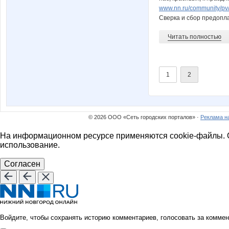
www.nn.ru/community/p
Сверка и сбор предопл
Читать полностью
1
2
© 2026 ООО «Сеть городских порталов» ·
Реклама н
На информационном ресурсе применяются cookie-файлы. О
использование.
Согласен
Войдите, чтобы сохранять историю комментариев, голосовать за коммен