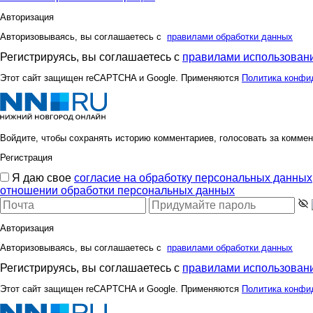
Авторизация
Авторизовываясь, вы соглашаетесь с
правилами обработки данных
Регистрируясь, вы соглашаетесь с
правилами использовани
Этот сайт защищен reCAPTCHA и Google. Применяются
Политика конфи
Войдите, чтобы сохранять историю комментариев, голосовать за коммен
Регистрация
Я даю свое
согласие на обработку персональных данных
отношении обработки персональных данных
Авторизация
Авторизовываясь, вы соглашаетесь с
правилами обработки данных
Регистрируясь, вы соглашаетесь с
правилами использовани
Этот сайт защищен reCAPTCHA и Google. Применяются
Политика конфи