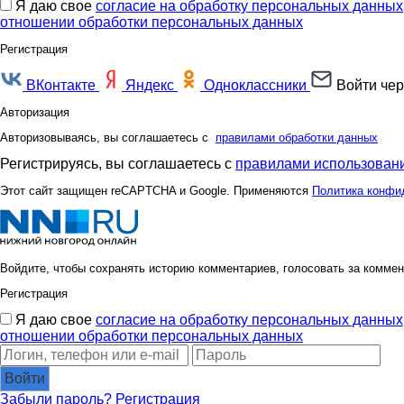
Я даю свое
согласие на обработку персональных данных
отношении обработки персональных данных
Регистрация
ВКонтакте
Яндекс
Одноклассники
Войти чер
Авторизация
Авторизовываясь, вы соглашаетесь с
правилами обработки данных
Регистрируясь, вы соглашаетесь с
правилами использовани
Этот сайт защищен reCAPTCHA и Google. Применяются
Политика конфи
Войдите, чтобы сохранять историю комментариев, голосовать за коммен
Регистрация
Я даю свое
согласие на обработку персональных данных
отношении обработки персональных данных
Войти
Забыли пароль?
Регистрация